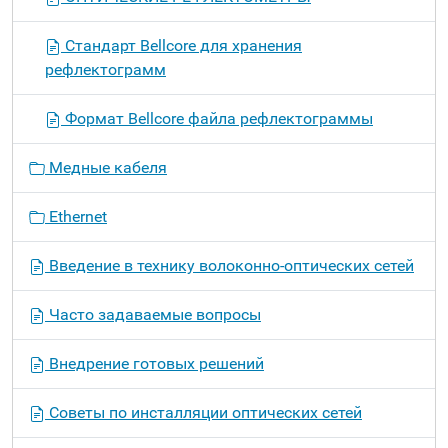
Стандарт Bellcore для хранения
рефлектограмм
Формат Bellcore файла рефлектограммы
Медные кабеля
Ethernet
Введение в технику волоконно-оптических сетей
Часто задаваемые вопросы
Внедрение готовых решений
Советы по инсталляции оптических сетей