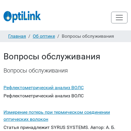
Главная
Об оптике
Вопросы обслуживания
Вопросы обслуживания
Вопросы обслуживания
Рефлектометрический анализ ВОЛС
Рефлектометрический анализ ВОЛС
Измерение потерь при термическом соединении
оптических волокон
Статья принадлежит SYRUS SYSTEMS. Автор: А. Б.