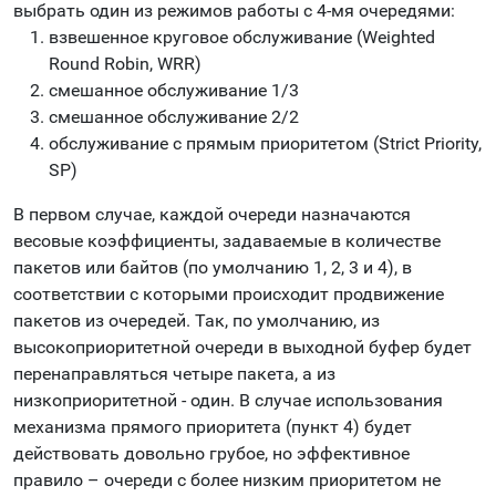
выбрать один из режимов работы с 4-мя очередями:
взвешенное круговое обслуживание (Weighted
Round Robin, WRR)
смешанное обслуживание 1/3
смешанное обслуживание 2/2
обслуживание с прямым приоритетом (Strict Priority,
SP)
В первом случае, каждой очереди назначаются
весовые коэффициенты, задаваемые в количестве
пакетов или байтов (по умолчанию 1, 2, 3 и 4), в
соответствии с которыми происходит продвижение
пакетов из очередей. Так, по умолчанию, из
высокоприоритетной очереди в выходной буфер будет
перенаправляться четыре пакета, а из
низкоприоритетной - один. В случае использования
механизма прямого приоритета (пункт 4) будет
действовать довольно грубое, но эффективное
правило – очереди с более низким приоритетом не