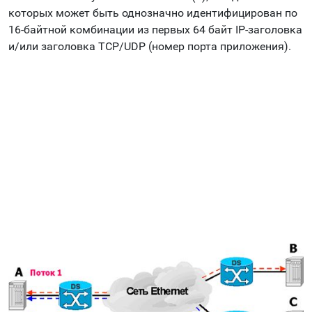
которых может быть однозначно идентифицирован по
16-байтной комбинации из первых 64 байт IP-заголовка
и/или заголовка TCP/UDP (номер порта приложения).