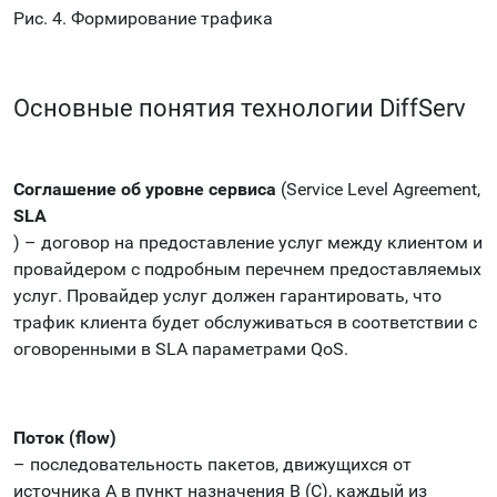
Рис. 4. Формирование трафика
Основные понятия технологии DiffServ
Соглашение об уровне сервиса
(Service Level Agreement,
SLA
) – договор на предоставление услуг между клиентом и
провайдером с подробным перечнем предоставляемых
услуг. Провайдер услуг должен гарантировать, что
трафик клиента будет обслуживаться в соответствии с
оговоренными в SLA параметрами QoS.
Поток (flow)
– последовательность пакетов, движущихся от
источника А в пункт назначения B (С), каждый из