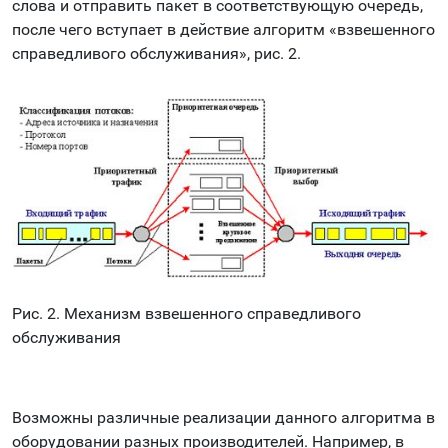
слова и отправить пакет в соответствующую очередь,
после чего вступает в действие алгоритм «взвешенного
справедливого обслуживания», рис. 2.
Рис. 2. Механизм взвешенного справедливого
обслуживания
Возможны различные реализации данного алгоритма в
оборудовании разных производителей. Например, в