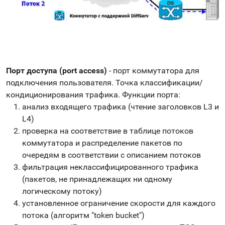
Порт доступа (port access)
- порт коммутатора для
подключения пользователя. Точка классификации/
кондиционирования трафика. Функции порта:
анализ входящего трафика (чтение заголовков L3 и
L4)
проверка на соответствие в таблице потоков
коммутатора и распределение пакетов по
очередям в соответствии с описанием потоков
фильтрация неклассифицированного трафика
(пакетов, не принадлежащих ни одному
логическому потоку)
установленное ограничение скорости для каждого
потока (алгоритм "token bucket")