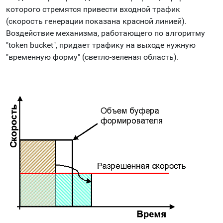
которого стремятся привести входной трафик
(скорость генерации показана красной линией).
Воздействие механизма, работающего по алгоритму
"token bucket", придает трафику на выходе нужную
"временную форму" (светло-зеленая область).