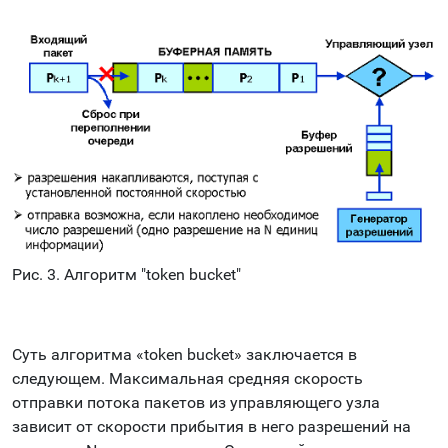
Рис. 3. Алгоритм "token bucket"
Суть алгоритма «token bucket» заключается в
следующем. Максимальная средняя скорость
отправки потока пакетов из управляющего узла
зависит от скорости прибытия в него разрешений на