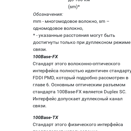
(sm)*
Обозначения:
mm - многомодовое волокно, sm –
одномодовое волокно,
* - указанные расстояния могут быть
достигнуты только при дуплексном режиме
связи.
100Base-FX
Стандарт этого волоконно-оптического
интерфейса полностью идентичен стандарт
FDDI PMD, который подробно рассмотрен в
главе 6. Основным оптическим разъемом
стандарта 100Base-FX является Duplex SC.
Интерфейс допускает дуплексный канал
связи.
100Base-TX
Стандарт этого физического интерфейса