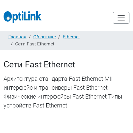
Главная
Об оптике
Ethernet
Сети Fast Ethernet
Сети Fast Ethernet
Архитектура стандарта Fast Ethernet MII
интерфейс и трансиверы Fast Ethernet
Физические интерфейсы Fast Ethernet Типы
устройств Fast Ethernet