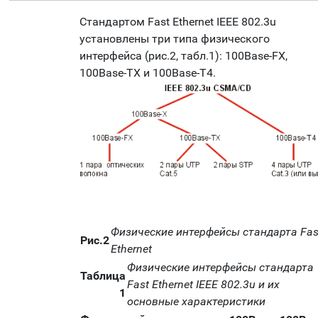
Стандартом Fast Ethernet IEEE 802.3u
установлены три типа физического
интерфейса (рис.2, табл.1): 100Base-FX,
100Base-TX и 100Base-T4.
Физические интерфейсы стандарта Fas
Рис.2
Ethernet
Физические интерфейсы стандарта
Таблица
Fast Ethernet IEEE 802.3u и их
1
основные характеристики