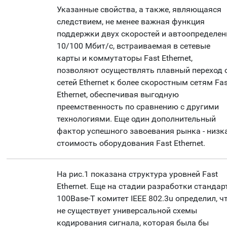
Указанные свойства, а также, являющаяся
следствием, не менее важная функция
поддержки двух скоростей и автоопределен
10/100 Мбит/с, встраиваемая в сетевые
карты и коммутаторы Fast Ethernet,
позволяют осуществлять плавный переход 
сетей Ethernet к более скоростным сетям Fas
Ethernet, обеспечивая выгодную
преемственность по сравнению с другими
технологиями. Еще один дополнительный
фактор успешного завоевания рынка - низк
стоимость оборудования Fast Ethernet.
На рис.1 показана структура уровней Fast
Ethernet. Еще на стадии разработки стандар
100Base-T комитет IEEE 802.3u определил, ч
не существует универсальной схемы
кодирования сигнала, которая была бы