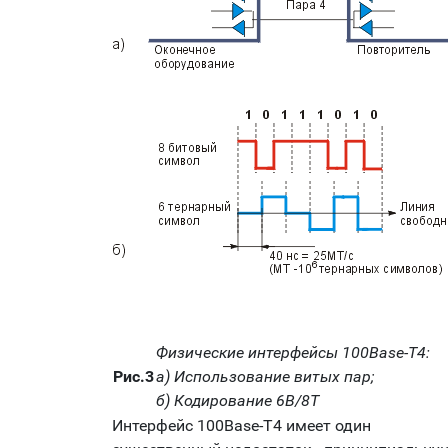
Физические интерфейсы 100Base-T4:
Рис.3
а) Использование витых пар;
б) Кодирование 6B/8T
Интерфейс 100Base-T4 имеет один