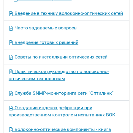
Введение в технику волоконно-оптических сетей
Часто задаваемые вопросы
Внедрение готовых решений
Советы по инсталляции оптических сетей
Практическое руководство по волоконно-
оптическим технологиям
Служба SNMP-мониторинга сети "Оптилинк"
О задании индекса рефракции при
производственном контроле и испытаниях ВОК
Волоконно-оптические компоненты - книга