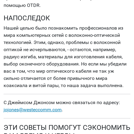
помощью OTDR.
НАПОСЛЕДОК
Нашей целью было познакомить профессионалов из
мира компьютерных сетей с волоконно-оптической
технологией. Этим, однако, проблемы с волоконной
оптикой не исчерпываются, - остаются, например,
радиус изгиба, материалы для изготовления кабеля,
выбор оконечного оборудования. Но если мы убедили
вас в том, что мир оптического кабеля не так уж
сильно отличается от более привычного мира
коаксиала и витой пары, то наша задача выполнена.
С Джеймсом Джонсом можно связаться по адресу:
jojones@westeccomm.com
.
ЭТИ СОВЕТЫ ПОМОГУТ СЭКОНОМИТЬ