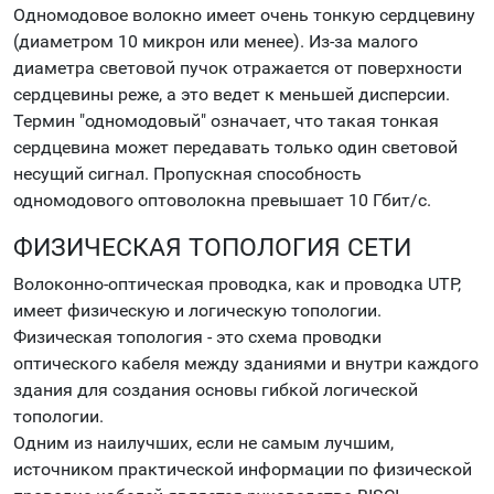
Одномодовое волокно имеет очень тонкую сердцевину
(диаметром 10 микрон или менее). Из-за малого
диаметра световой пучок отражается от поверхности
сердцевины реже, а это ведет к меньшей дисперсии.
Термин "одномодовый" означает, что такая тонкая
сердцевина может передавать только один световой
несущий сигнал. Пропускная способность
одномодового оптоволокна превышает 10 Гбит/с.
ФИЗИЧЕСКАЯ ТОПОЛОГИЯ СЕТИ
Волоконно-оптическая проводка, как и проводка UTP,
имеет физическую и логическую топологии.
Физическая топология - это схема проводки
оптического кабеля между зданиями и внутри каждого
здания для создания основы гибкой логической
топологии.
Одним из наилучших, если не самым лучшим,
источником практической информации по физической