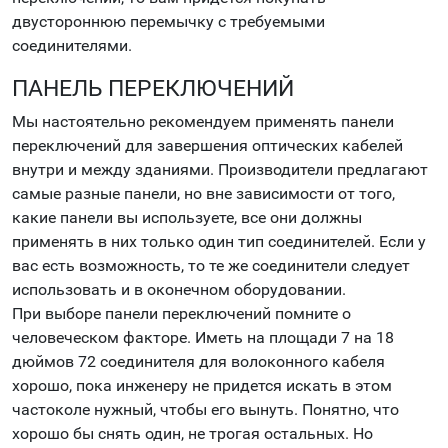
двустороннюю перемычку с требуемыми
соединителями.
ПАНЕЛЬ ПЕРЕКЛЮЧЕНИЙ
Мы настоятельно рекомендуем применять панели
переключений для завершения оптических кабелей
внутри и между зданиями. Производители предлагают
самые разные панели, но вне зависимости от того,
какие панели вы используете, все они должны
применять в них только один тип соединителей. Если у
вас есть возможность, то те же соединители следует
использовать и в оконечном оборудовании.
При выборе панели переключений помните о
человеческом факторе. Иметь на площади 7 на 18
дюймов 72 соединителя для волоконного кабеля
хорошо, пока инженеру не придется искать в этом
частоколе нужный, чтобы его вынуть. Понятно, что
хорошо бы снять один, не трогая остальных. Но