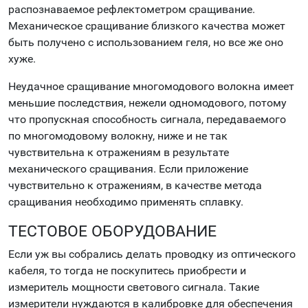
распознаваемое рефлектометром сращивание.
Механическое сращивание близкого качества может
быть получено с использованием геля, но все же оно
хуже.
Неудачное сращивание многомодового волокна имеет
меньшие последствия, нежели одномодового, потому
что пропускная способность сигнала, передаваемого
по многомодовому волокну, ниже и не так
чувствительна к отражениям в результате
механического сращивания. Если приложение
чувствительно к отражениям, в качестве метода
сращивания необходимо применять сплавку.
ТЕСТОВОЕ ОБОРУДОВАНИЕ
Если уж вы собрались делать проводку из оптического
кабеля, то тогда не поскупитесь приобрести и
измеритель мощности светового сигнала. Такие
измерители нуждаются в калибровке для обеспечения