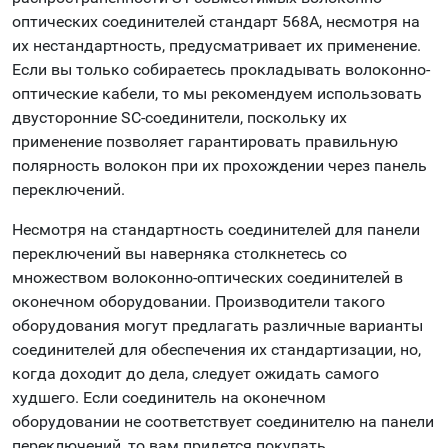
оптических соединителей стандарт 568A, несмотря на
их нестандартность, предусматривает их применение.
Если вы только собираетесь прокладывать волоконно-
оптические кабели, то мы рекомендуем использовать
двусторонние SC-соединители, поскольку их
применение позволяет гарантировать правильную
полярность волокон при их прохождении через панель
переключений.
Несмотря на стандартность соединителей для панели
переключений вы наверняка столкнетесь со
множеством волоконно-оптических соединителей в
оконечном оборудовании. Производители такого
оборудования могут предлагать различные варианты
соединителей для обеспечения их стандартизации, но,
когда доходит до дела, следует ожидать самого
худшего. Если соединитель на оконечном
оборудовании не соответствует соединителю на панели
переключений, то вам придется покупать