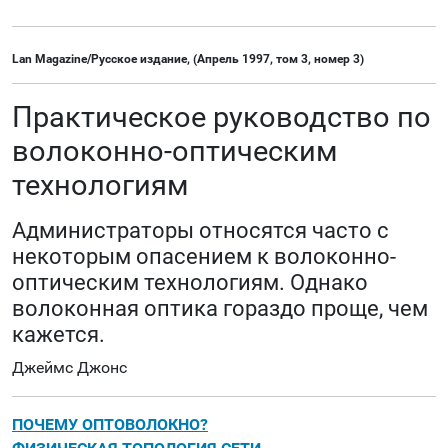
Lan Magazine/Русское издание, (Апрель 1997, том 3, номер 3)
Практическое руководство по
волоконно-оптическим
технологиям
Администраторы относятся часто с
некоторым опасением к волоконно-
оптическим технологиям. Однако
волоконная оптика гораздо проще, чем
кажется.
Джеймс Джонс
ПОЧЕМУ ОПТОВОЛОКНО?