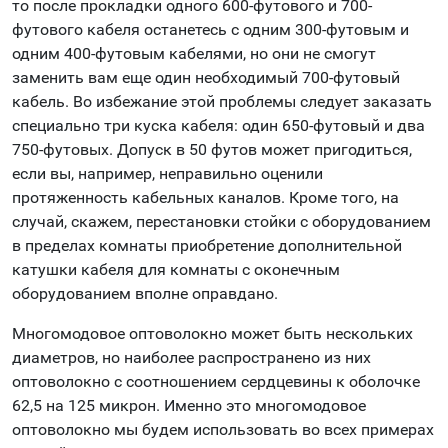
то после прокладки одного 600-футового и 700-
футового кабеля останетесь с одним 300-футовым и
одним 400-футовым кабелями, но они не смогут
заменить вам еще один необходимый 700-футовый
кабель. Во избежание этой проблемы следует заказать
специально три куска кабеля: один 650-футовый и два
750-футовых. Допуск в 50 футов может пригодиться,
если вы, например, неправильно оценили
протяженность кабельных каналов. Кроме того, на
случай, скажем, перестановки стойки с оборудованием
в пределах комнаты приобретение дополнительной
катушки кабеля для комнаты с оконечным
оборудованием вполне оправдано.
Многомодовое оптоволокно может быть нескольких
диаметров, но наиболее распространено из них
оптоволокно с соотношением сердцевины к оболочке
62,5 на 125 микрон. Именно это многомодовое
оптоволокно мы будем использовать во всех примерах