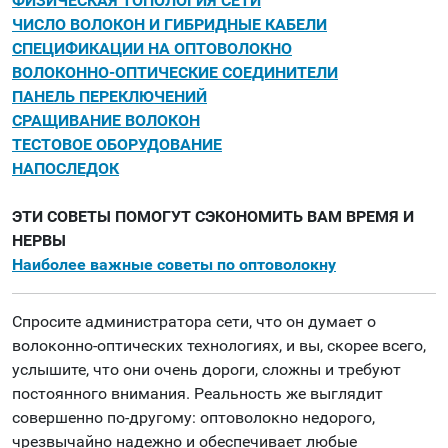
ФИЗИЧЕСКАЯ ТОПОЛОГИЯ СЕТИ
ЧИСЛО ВОЛОКОН И ГИБРИДНЫЕ КАБЕЛИ
СПЕЦИФИКАЦИИ НА ОПТОВОЛОКНО
ВОЛОКОННО-ОПТИЧЕСКИЕ СОЕДИНИТЕЛИ
ПАНЕЛЬ ПЕРЕКЛЮЧЕНИЙ
СРАЩИВАНИЕ ВОЛОКОН
ТЕСТОВОЕ ОБОРУДОВАНИЕ
НАПОСЛЕДОК
ЭТИ СОВЕТЫ ПОМОГУТ СЭКОНОМИТЬ ВАМ ВРЕМЯ И
НЕРВЫ
Наиболее важные советы по оптоволокну
Спросите администратора сети, что он думает о
волоконно-оптических технологиях, и вы, скорее всего,
услышите, что они очень дороги, сложны и требуют
постоянного внимания. Реальность же выглядит
совершенно по-другому: оптоволокно недорого,
чрезвычайно надежно и обеспечивает любые