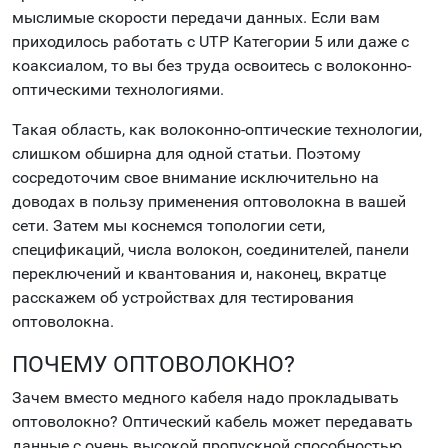
мыслимые скорости передачи данных. Если вам
приходилось работать с UTP Категории 5 или даже с
коаксиалом, то вы без труда освоитесь с волоконно-
оптическими технологиями.
Такая область, как волоконно-оптические технологии,
слишком обширна для одной статьи. Поэтому
сосредоточим свое внимание исключительно на
доводах в пользу применения оптоволокна в вашей
сети. Затем мы коснемся топологии сети,
спецификаций, числа волокон, соединителей, панели
переключений и квантования и, наконец, вкратце
расскажем об устройствах для тестирования
оптоволокна.
ПОЧЕМУ ОПТОВОЛОКНО?
Зачем вместо медного кабеля надо прокладывать
оптоволокно? Оптический кабель может передавать
данные с очень высокой пропускной способностью.