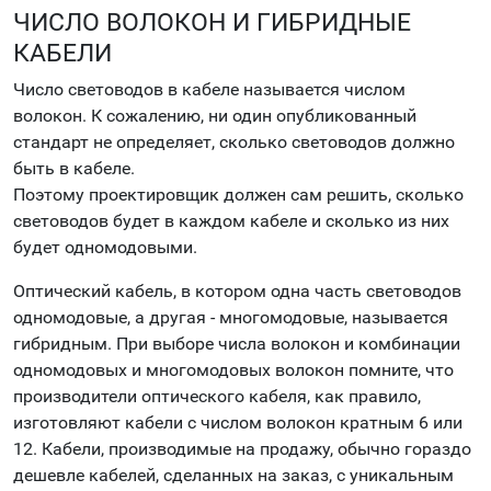
ЧИСЛО ВОЛОКОН И ГИБРИДНЫЕ
КАБЕЛИ
Число световодов в кабеле называется числом
волокон. К сожалению, ни один опубликованный
стандарт не определяет, сколько световодов должно
быть в кабеле.
Поэтому проектировщик должен сам решить, сколько
световодов будет в каждом кабеле и сколько из них
будет одномодовыми.
Оптический кабель, в котором одна часть световодов
одномодовые, а другая - многомодовые, называется
гибридным. При выборе числа волокон и комбинации
одномодовых и многомодовых волокон помните, что
производители оптического кабеля, как правило,
изготовляют кабели с числом волокон кратным 6 или
12. Кабели, производимые на продажу, обычно гораздо
дешевле кабелей, сделанных на заказ, с уникальным