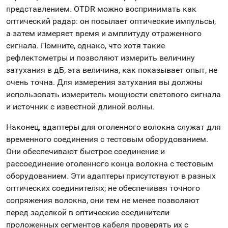
представлением. OTDR можно воспринимать как
оптический радар: он посылает оптические импульсы,
а затем измеряет время и амплитуду отраженного
сигнала. Помните, однако, что хотя такие
рефлектометры и позволяют измерить величину
затухания в дБ, эта величина, как показывает опыт, не
очень точна. Для измерения затухания вы должны
использовать измеритель мощности светового сигнала
и источник с известной длиной волны.
Наконец, адаптеры для оголенного волокна служат для
временного соединения с тестовым оборудованием.
Они обеспечивают быстрое соединение и
рассоединение оголенного конца волокна с тестовым
оборудованием. Эти адаптеры присутствуют в разных
оптических соединителях; не обеспечивая точного
сопряжения волокна, они тем не менее позволяют
перед заделкой в оптические соединители
проложенных сегментов кабеля проверять их с