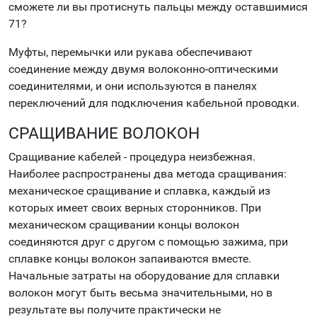
сможете ли вы протиснуть пальцы между оставшимися
71?
Муфты, перемычки или рукава обеспечивают
соединение между двумя волоконно-оптическими
соединителями, и они используются в панелях
переключений для подключения кабельной проводки.
СРАЩИВАНИЕ ВОЛОКОН
Сращивание кабелей - процедура неизбежная.
Наиболее распространены два метода сращивания:
механическое сращивание и сплавка, каждый из
которых имеет своих верных сторонников. При
механическом сращивании концы волокон
соединяются друг с другом с помощью зажима, при
сплавке концы волокон запаиваются вместе.
Начальные затраты на оборудование для сплавки
волокон могут быть весьма значительными, но в
результате вы получите практически не