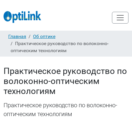
Главная
Об оптике
Практическое руководство по волоконно-
оптическим технологиям
Практическое руководство по
волоконно-оптическим
технологиям
Практическое руководство по волоконно-
оптическим технологиям