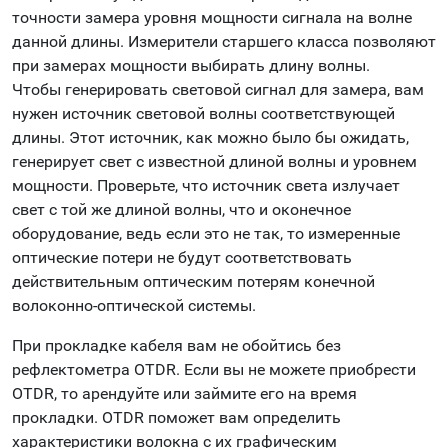
точности замера уровня мощности сигнала на волне
данной длины. Измерители старшего класса позволяют
при замерах мощности выбирать длину волны.
Чтобы генерировать световой сигнал для замера, вам
нужен источник световой волны соответствующей
длины. Этот источник, как можно было бы ожидать,
генерирует свет с известной длиной волны и уровнем
мощности. Проверьте, что источник света излучает
свет с той же длиной волны, что и оконечное
оборудование, ведь если это не так, то измеренные
оптические потери не будут соответствовать
действительным оптическим потерям конечной
волоконно-оптической системы.
При прокладке кабеля вам не обойтись без
рефлектометра OTDR. Если вы не можете приобрести
OTDR, то арендуйте или займите его на время
прокладки. OTDR поможет вам определить
характеристики волокна с их графическим