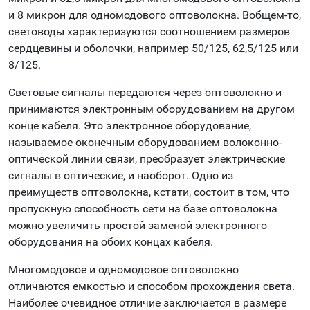
и 8 микрон для одномодового оптоволокна. Вобщем-то,
световоды характеризуются соотношением размеров
сердцевины и оболочки, например 50/125, 62,5/125 или
8/125.
Световые сигналы передаются через оптоволокно и
принимаются электронным оборудованием на другом
конце кабеля. Это электронное оборудование,
называемое оконечным оборудованием волоконно-
оптической линии связи, преобразует электрические
сигналы в оптические, и наоборот. Одно из
преимуществ оптоволокна, кстати, состоит в том, что
пропускную способность сети на базе оптоволокна
можно увеличить простой заменой электронного
оборудования на обоих концах кабеля.
Многомодовое и одномодовое оптоволокно
отличаются емкостью и способом прохождения света.
Наиболее очевидное отличие заключается в размере