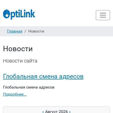
Главная
Новости
Новости
Новости сайта
Глобальная смена адресов
Глобальная смена адресов
Подробнее...
«
Август 2026
»